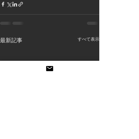
すべて表示
最新記事