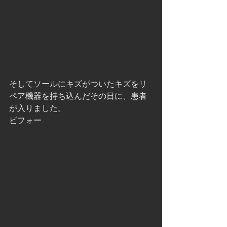
そしてソールにキズがついたキズをリ
ペア機器を持ち込んだその日に、患者
が入りました。 
ビフォー 