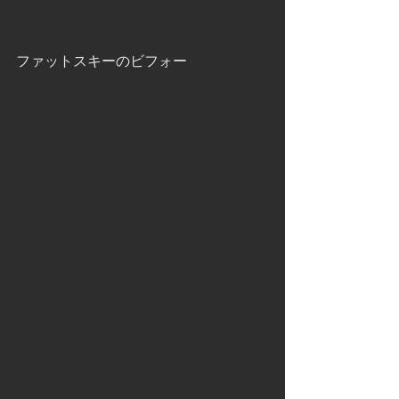
ファットスキーのビフォー 