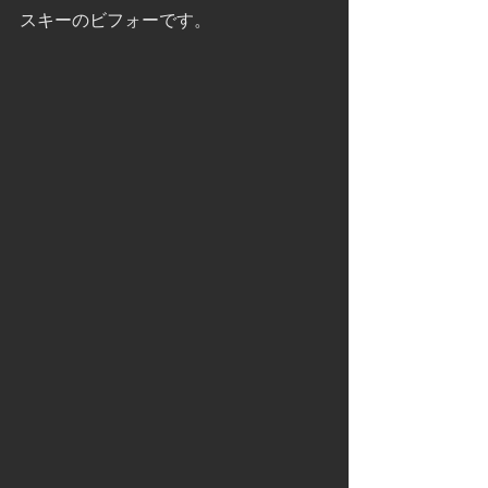
スキーのビフォーです。 