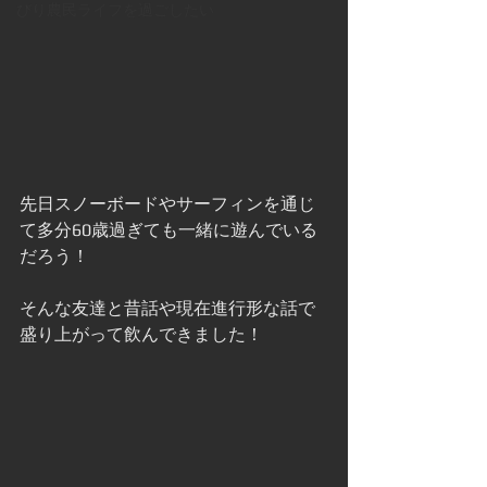
びり農民ライフを過ごしたい
先日スノーボードやサーフィンを通じ
て多分60歳過ぎても一緒に遊んでいる
だろう！
そんな友達と昔話や現在進行形な話で
盛り上がって飲んできました！