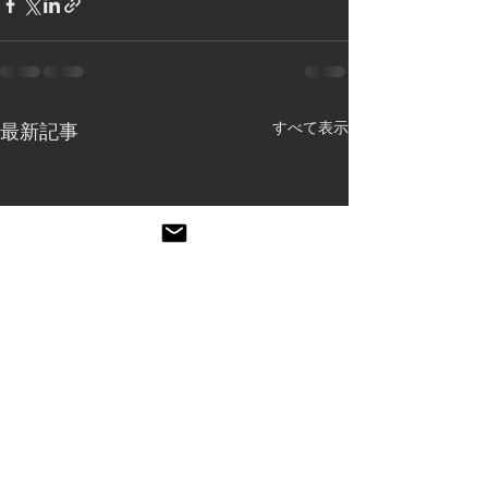
すべて表示
最新記事