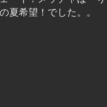
の夏希望！でした。。