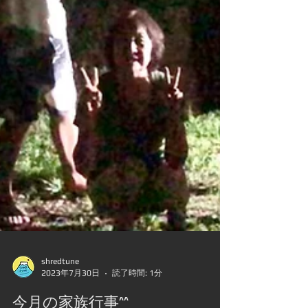
shredtune
2023年7月30日
読了時間: 1分