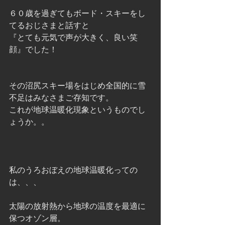
６０歳を過ぎてもボード・スキーをし
てるおじさまと話すと
『とても元気で声が大きく、良い笑
顔』でした！
その沼尻スキー場をはじめ全国的に雪
不足はみなさまご存知です。
これが地球温暖化現象というものでし
ょうか。。
私のうろおぼえの地球温暖化っての
は、、、
太陽の放射熱から地球の温度を最適に
保つオゾン層。