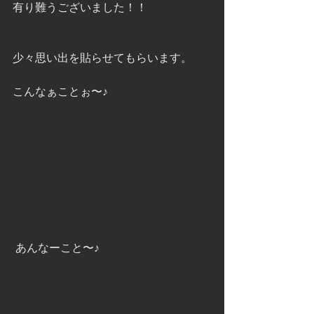
有り難うございました！！
少々思い出を貼らせてもらいます。
こんなぁことぉ〜♪
 あんなーこと〜♪