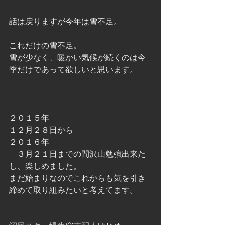
話は戻りますが今年は雪不足。
これだけの雪不足。
雪が少なく、暖かい気候が続くのは今
季だけであって欲しいと思います。
２０１５年
１２月２８日から
２０１６年
　３月２１日までの間沢山勉強出来た
し、楽しめました。
まだ始まりなのでこれからも気を引き
締めて取り組みたいと考えてます。